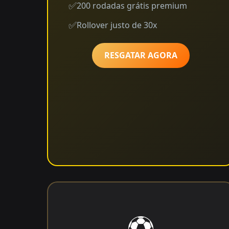
200 rodadas grátis premium
Rollover justo de 30x
RESGATAR AGORA
⚽