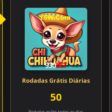
Rodadas Grátis Diárias
50
Rodadas grátis todos os dias