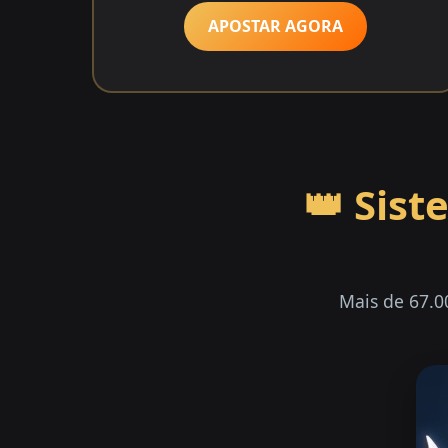
APOSTAR AGORA
👑 Sist
Mais de 67.0