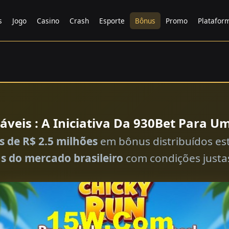
s
Jogo
Casino
Crash
Esporte
Bônus
Promo
Platafor
áveis : A Iniciativa Da 930Bet Para U
s de R$ 2.5 milhões
em bônus distribuídos es
 do mercado brasileiro
com condições justas