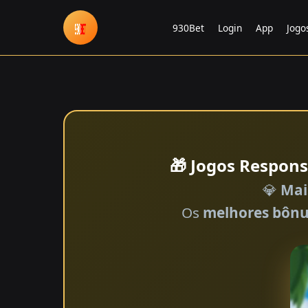
930Bet
Login
App
Jogo
🎁 Jogos Respons
💎
Mai
Os
melhores bônus