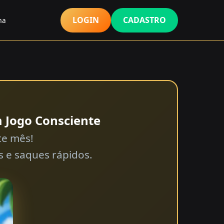
LOGIN
CADASTRO
ma
m Jogo Consciente
te mês!
 e saques rápidos.