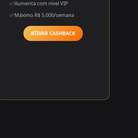
Aumenta com nível VIP
Máximo R$ 5.000/semana
ATIVAR CASHBACK