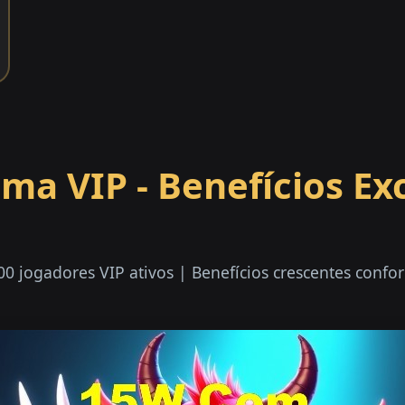
ema VIP - Benefícios Ex
00 jogadores VIP ativos | Benefícios crescentes confo