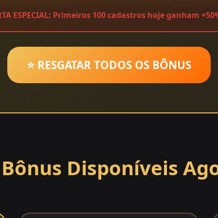
TA ESPECIAL:
Primeiros 100 cadastros hoje ganham +50%
⭐ RESGATAR TODOS OS BÔNUS
 Bônus Disponíveis Ag