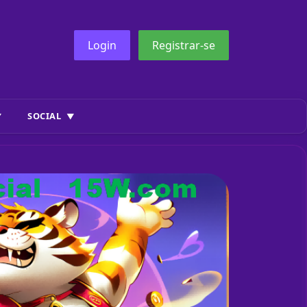
Login
Registrar-se
SOCIAL