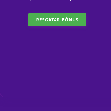
RESGATAR BÔNUS